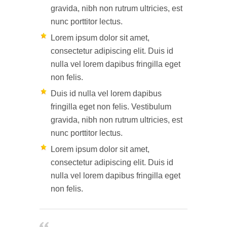
gravida, nibh non rutrum ultricies, est
nunc porttitor lectus.
Lorem ipsum dolor sit amet,
consectetur adipiscing elit. Duis id
nulla vel lorem dapibus fringilla eget
non felis.
Duis id nulla vel lorem dapibus
fringilla eget non felis. Vestibulum
gravida, nibh non rutrum ultricies, est
nunc porttitor lectus.
Lorem ipsum dolor sit amet,
consectetur adipiscing elit. Duis id
nulla vel lorem dapibus fringilla eget
non felis.