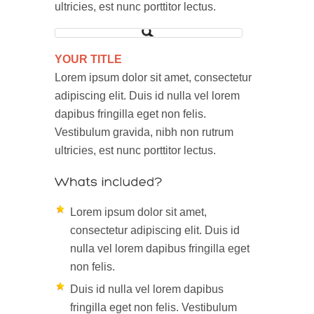
ultricies, est nunc porttitor lectus.
YOUR TITLE
Lorem ipsum dolor sit amet, consectetur
adipiscing elit. Duis id nulla vel lorem
dapibus fringilla eget non felis.
Vestibulum gravida, nibh non rutrum
ultricies, est nunc porttitor lectus.
Lorem ipsum dolor sit amet,
consectetur adipiscing elit. Duis id
nulla vel lorem dapibus fringilla eget
non felis.
Duis id nulla vel lorem dapibus
fringilla eget non felis. Vestibulum