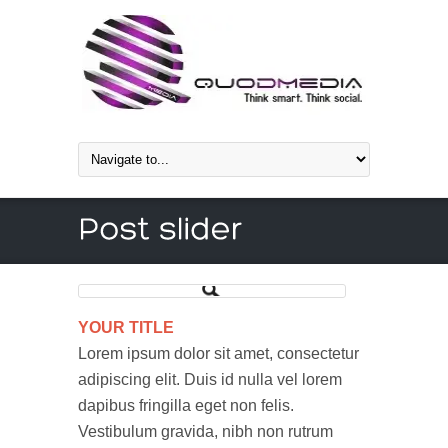
YOUR TITLE
Lorem ipsum dolor sit amet, consectetur
adipiscing elit. Duis id nulla vel lorem
dapibus fringilla eget non felis.
Vestibulum gravida, nibh non rutrum